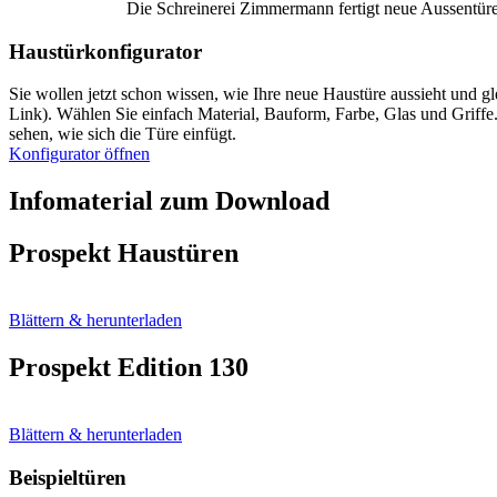
Die Schreinerei Zimmermann fertigt neue Aussentüre
Haustürkonfigurator
Sie wollen jetzt schon wissen, wie Ihre neue Haustüre aussieht und g
Link). Wählen Sie einfach Material, Bauform, Farbe, Glas und Griffe
sehen, wie sich die Türe einfügt.
Konfigurator öffnen
Infomaterial zum Download
Prospekt Haustüren
Blättern & herunterladen
Prospekt Edition 130
Blättern & herunterladen
Beispieltüren