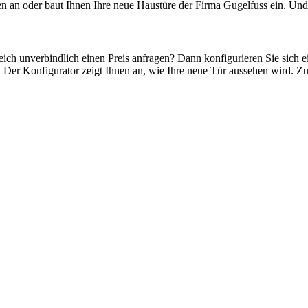
n an oder baut Ihnen Ihre neue Haustüre der Firma Gugelfuss ein. Und 
leich unverbindlich einen Preis anfragen? Dann konfigurieren Sie sich 
. Der Konfigurator zeigt Ihnen an, wie Ihre neue Tür aussehen wird. Z