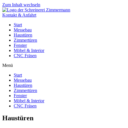
Zum Inhalt wechseln
Kontakt & Anfahrt
Start
Messebau
Haustüren
Zimmertüren
Fenster
Möbel & Interior
CNC Fräsen
Menü
Start
Messebau
Haustüren
Zimmertüren
Fenster
Möbel & Interior
CNC Fräsen
Haustüren