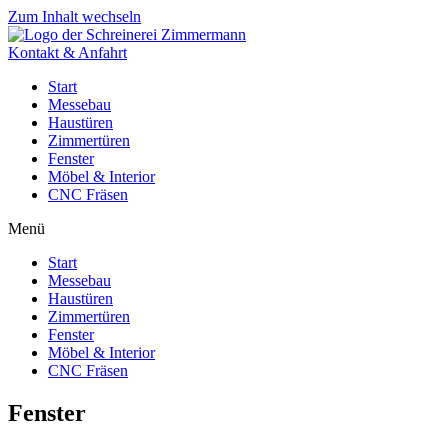
Zum Inhalt wechseln
Kontakt & Anfahrt
Start
Messebau
Haustüren
Zimmertüren
Fenster
Möbel & Interior
CNC Fräsen
Menü
Start
Messebau
Haustüren
Zimmertüren
Fenster
Möbel & Interior
CNC Fräsen
Fenster