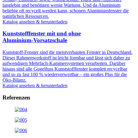
langlebig und benötigen wenig Wartung. Und da Aluminium
beliebig oft recycelt werden kann, schonen Aluminiumfenster die
natürlichen Ressourcen.
Katalog ansehen & herunterladen
Kunststofffenster mit und ohne
Aluminium-Vorsatzschale
Kunststoff-Fenster sind die meistverbauten Fenster in Deutschland.
Dieser Rahmenwerkstoff ist leicht formbar und lässt sich daher zu
aufwendigen Mehrfach-Kammersystemen verarbeiten. Darüber
hinaus sind alle Gugelfuss Kunststofffenster komplett recycelbar
und so zu fast 100 % wiederverwertbar – ein großes Plus für die
Öko-Bilanz.
Katalog ansehen & herunterladen
Referenzen