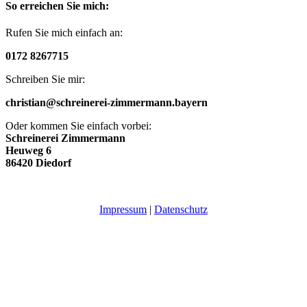
So erreichen Sie mich:
Rufen Sie mich einfach an:
0172 8267715
Schreiben Sie mir:
christian@schreinerei-zimmermann.bayern
Oder kommen Sie einfach vorbei:
Schreinerei Zimmermann
Heuweg 6
86420 Diedorf
Impressum
|
Datenschutz