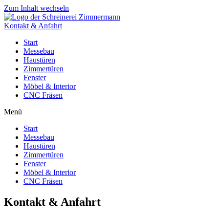
Zum Inhalt wechseln
Kontakt & Anfahrt
Start
Messebau
Haustüren
Zimmertüren
Fenster
Möbel & Interior
CNC Fräsen
Menü
Start
Messebau
Haustüren
Zimmertüren
Fenster
Möbel & Interior
CNC Fräsen
Kontakt & Anfahrt