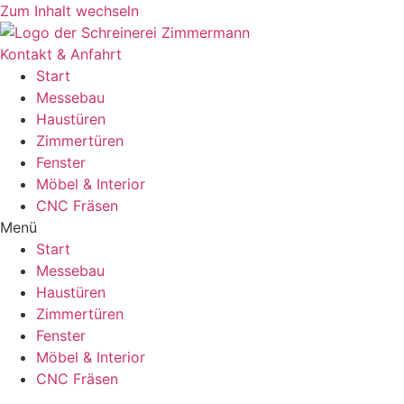
Zum Inhalt wechseln
Kontakt & Anfahrt
Start
Messebau
Haustüren
Zimmertüren
Fenster
Möbel & Interior
CNC Fräsen
Menü
Start
Messebau
Haustüren
Zimmertüren
Fenster
Möbel & Interior
CNC Fräsen