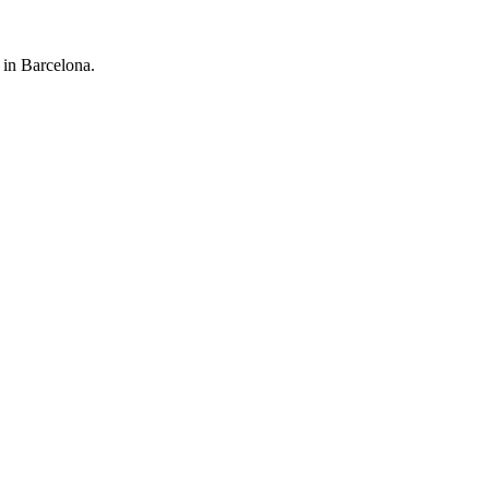
in Barcelona.