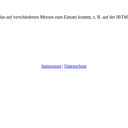
as auf verschiedenen Messen zum Einsatz kommt, z. B. auf der IBTM 
Impressum
|
Datenschutz